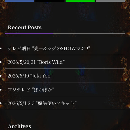
Recent Posts
テレビ朝日 “光一&シゲのSHOWマン!!”
2026/5/20,21 “Boris Wild”
2026/5/10 “Jeki Yoo”
フジテレビ “ぽかぽか”
2026/5/1,2,3 “魔法使いアキット”
Archives