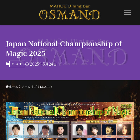
Japan National Championship of
Magic 2025
M.A.T.
2025年5月24日
ホーム
アーカイブ
M.A.T.